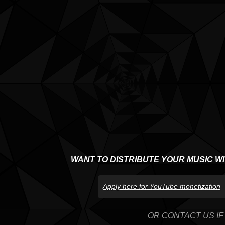
WANT TO DISTRIBUTE YOUR MUSIC W
Apply here for YouTube monetization
OR CONTACT US IF