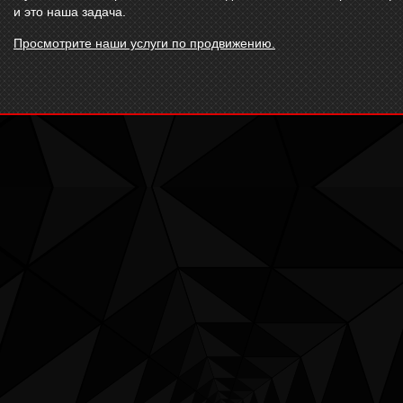
и это наша задача.
Просмотрите наши услуги по продвижению.