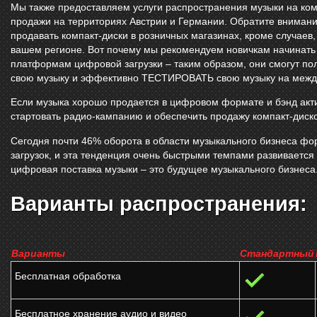
Мы также предоставляем услуги распространения музыки на ком
продажи на территориях Австрии и Германии. Обратите внимание
продавать компакт-диски в розничных магазинах, кроме случаев,
вашем регионе. Вот почему мы рекомендуем новичкам начинать
платформам цифровой загрузки – таким образом, они смогут по
свою музыку и эффективно ТЕСТИРОВАТЬ свою музыку на межд
Если музыка хорошо продается в цифровом формате и бэнд акти
стартовать радио-кампанию и обеспечить продажу компакт-диско
Сегодня почти 46% оборота в области музыкального бизнеса фо
загрузок, и эта тенденция очень быстрыми темпами развивается
цифровая поставка музыки – это будущее музыкального бизнеса
Варианты распространения:
Варианты
Стандартный
Бесплатная обработка
Бесплатное хранение аудио и видео