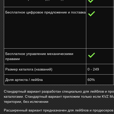
Бесплатное цифровое предложение и поставка
Бесплатное управление механическими
правами
Размер каталога (названий)
0 - 249
Доля артиста / лейбла
60%
Стандартный вариант разработан специально для лейблов и п
каталогами. Стандартный вариант приложим только если
KVZ Mu
територии, без ислючении
Расширенный вариант предназначен для лейблов и продюсеров