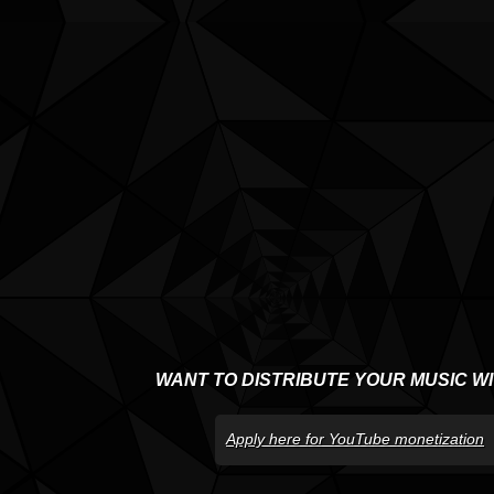
WANT TO DISTRIBUTE YOUR MUSIC W
Apply here for YouTube monetization